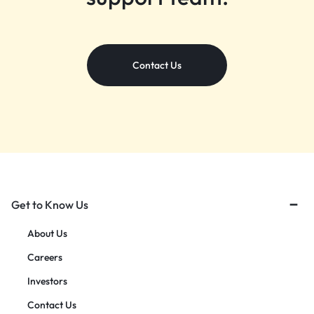
Contact Us
Get to Know Us
About Us
Careers
Investors
Contact Us