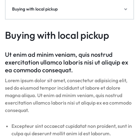
Buying with local pickup
Buying with local pickup
Ut enim ad minim veniam, quis nostrud
exercitation ullamco laboris nisi ut aliquip ex
ea commodo consequat.
Lorem ipsum dolor sit amet, consectetur adipisicing elit,
sed do eiusmod tempor incididunt ut labore et dolore
magna aliqua. Ut enim ad minim veniam, quis nostrud
exercitation ullamco laboris nisi ut aliquip ex ea commodo
consequat.
Excepteur sint occaecat cupidatat non proident, sunt in
culpa qui deserunt mollit anim id est laborum.