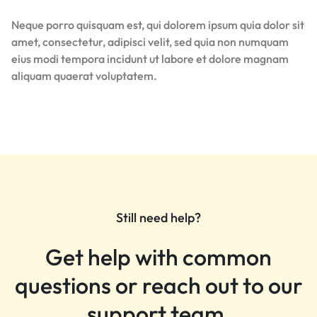
Neque porro quisquam est, qui dolorem ipsum quia dolor sit
amet, consectetur, adipisci velit, sed quia non numquam
eius modi tempora incidunt ut labore et dolore magnam
aliquam quaerat voluptatem.
Still need help?
Get help with common
questions or reach out to our
support team.