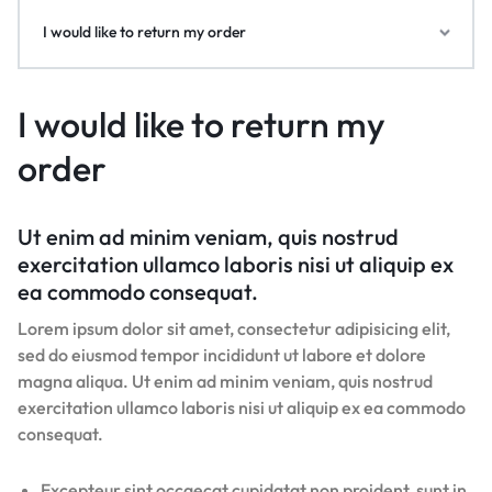
I would like to return my order
I would like to return my
order
Ut enim ad minim veniam, quis nostrud
exercitation ullamco laboris nisi ut aliquip ex
ea commodo consequat.
Lorem ipsum dolor sit amet, consectetur adipisicing elit,
sed do eiusmod tempor incididunt ut labore et dolore
magna aliqua. Ut enim ad minim veniam, quis nostrud
exercitation ullamco laboris nisi ut aliquip ex ea commodo
consequat.
Excepteur sint occaecat cupidatat non proident, sunt in