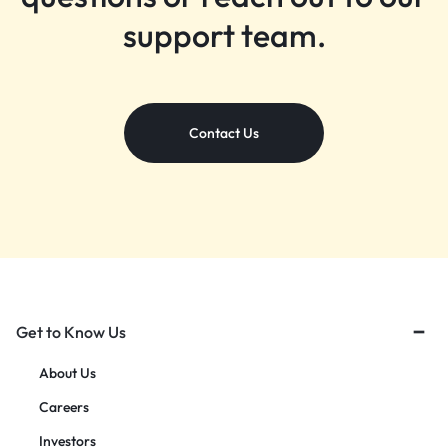
support team.
Contact Us
Get to Know Us
About Us
Careers
Investors