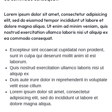
Lorem ipsum dolor sit amet, consectetur adipisicing
elit, sed do eiusmod tempor incididunt ut labore et
dolore magna aliqua. Ut enim ad minim veniam, quis
nostrud exercitation ullamco laboris nisi ut aliquip ex
ea commodo consequat.
Excepteur sint occaecat cupidatat non proident,
sunt in culpa qui deserunt mollit anim id est
laborum.
Quis nostrud exercitation ullamco laboris nisi ut
aliquip ex
Duis aute irure dolor in reprehenderit in voluptate
velit esse cillum
Lorem ipsum dolor sit amet, consectetur
adipisicing elit, sed do incididunt ut labore et
dolore magna aliqua.