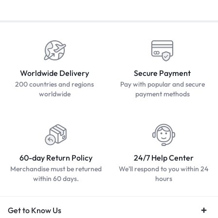
Worldwide Delivery
Secure Payment
200 countries and regions
Pay with popular and secure
worldwide
payment methods
60-day Return Policy
24/7 Help Center
Merchandise must be returned
We'll respond to you within 24
within 60 days.
hours
Get to Know Us