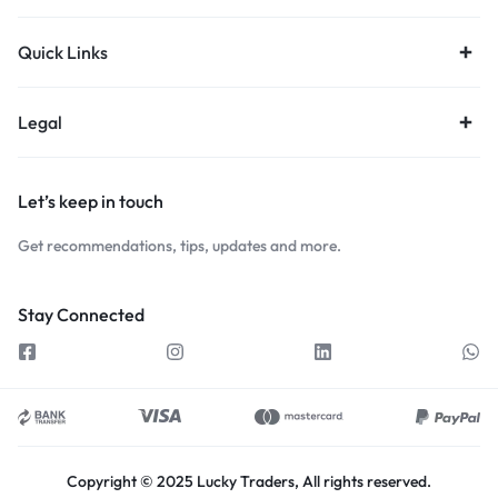
Quick Links
Legal
Let’s keep in touch
Get recommendations, tips, updates and more.
Stay Connected
Copyright © 2025 Lucky Traders, All rights reserved.